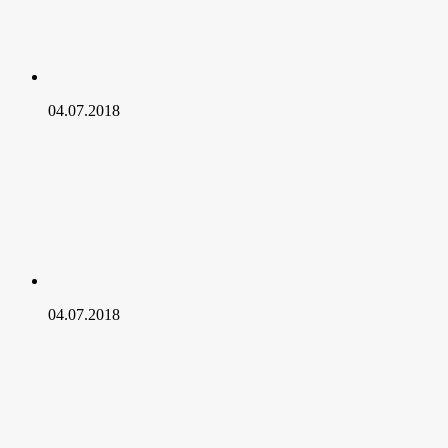
04.07.2018
04.07.2018