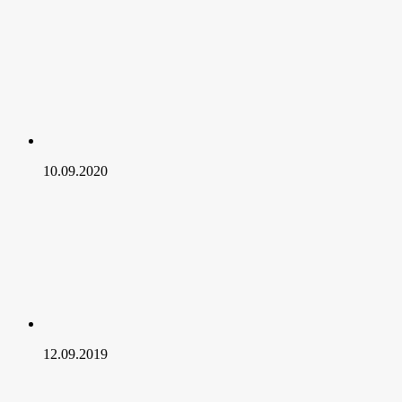
10.09.2020
12.09.2019