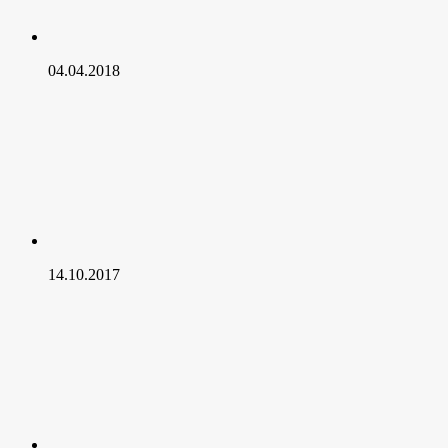
04.04.2018
14.10.2017