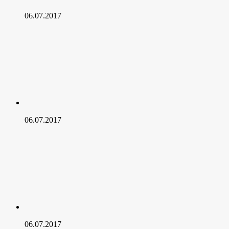
06.07.2017
06.07.2017
06.07.2017