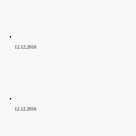
12.12.2016
12.12.2016