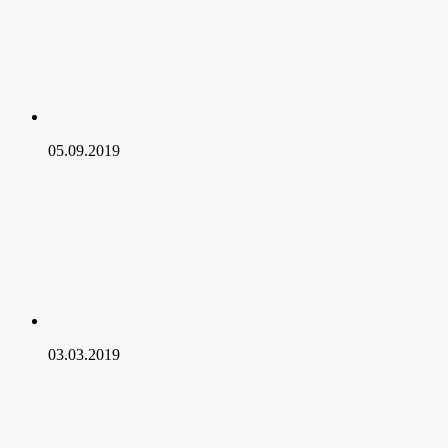
05.09.2019
03.03.2019