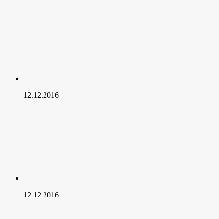
12.12.2016
12.12.2016